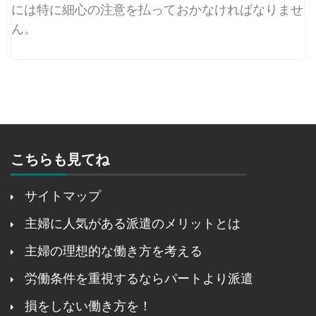
には特に細心の注意を払っておかなければなりませ
ん。
こちらも見てね
サイトマップ
主婦に人気がある派遣のメリットとは
主婦の理想的な働き方を考える
労働条件を重視するならパートより派遣
損をしない働き方を！