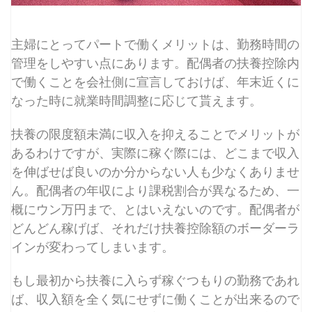
主婦にとってパートで働くメリットは、勤務時間の
管理をしやすい点にあります。配偶者の扶養控除内
で働くことを会社側に宣言しておけば、年末近くに
なった時に就業時間調整に応じて貰えます。
扶養の限度額未満に収入を抑えることでメリットが
あるわけですが、実際に稼ぐ際には、どこまで収入
を伸ばせば良いのか分からない人も少なくありませ
ん。配偶者の年収により課税割合が異なるため、一
概にウン万円まで、とはいえないのです。配偶者が
どんどん稼げば、それだけ扶養控除額のボーダーラ
インが変わってしまいます。
もし最初から扶養に入らず稼ぐつもりの勤務であれ
ば、収入額を全く気にせずに働くことが出来るので