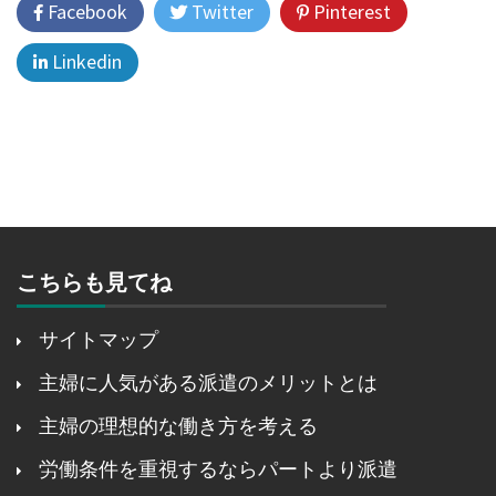
Facebook
Twitter
Pinterest
Linkedin
こちらも見てね
サイトマップ
主婦に人気がある派遣のメリットとは
主婦の理想的な働き方を考える
労働条件を重視するならパートより派遣