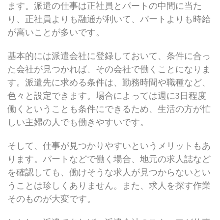
ます。派遣の仕事は正社員とパートの中間に当た
り、正社員よりも融通が利いて、パートよりも時給
が高いことが多いです。
基本的には派遣会社に登録しておいて、条件に合っ
た会社が見つかれば、その会社で働くことになりま
す。派遣先に求める条件は、勤務時間や職種など、
色々と設定できます。場合によっては週に3日程度
働くということも条件にできるため、生活の方が忙
しい主婦の人でも働きやすいです。
そして、仕事が見つかりやすいというメリットもあ
ります。パートなどで働く場合、地元の求人誌など
を確認しても、働けそうな求人が見つからないとい
うことは珍しくありません。また、求人を探す作業
そのものが大変です。