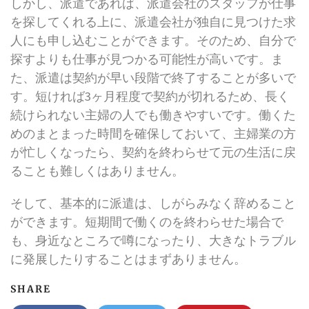
しかし、派遣であれば、派遣会社のスタッフが仕事
を探してくれる上に、派遣会社が独自に見つけた求
人にも申し込むことができます。そのため、自分で
探すよりも仕事が見つかる可能性が高いです。ま
た、派遣は契約が早い段階で終了することが多いで
す。短ければ3ヶ月程度で契約が切れるため、長く
続けられない主婦の人でも働きやすいです。働くた
めのまとまった時間を確保しておいて、主婦業の方
が忙しくなったら、契約を終わらせて元の生活に戻
ることも難しくはありません。
そして、基本的に派遣は、しがらみなく辞めること
ができます。短期間で働くのを終わらせた場合で
も、身近なところで噂になったり、大きなトラブル
に発展したりすることはまずありません。
SHARE