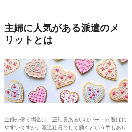
主婦に人気がある派遣のメ
リットとは
主婦が働く場合は、正社員あるいはパートが選ばれ
やすいですが、派遣社員として働くという手もあり